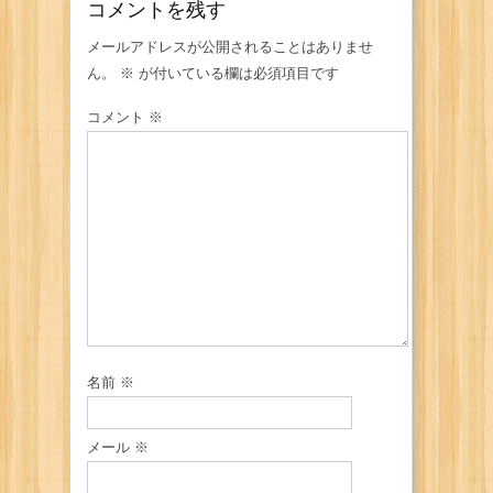
コメントを残す
メールアドレスが公開されることはありませ
ん。
※
が付いている欄は必須項目です
コメント
※
名前
※
メール
※