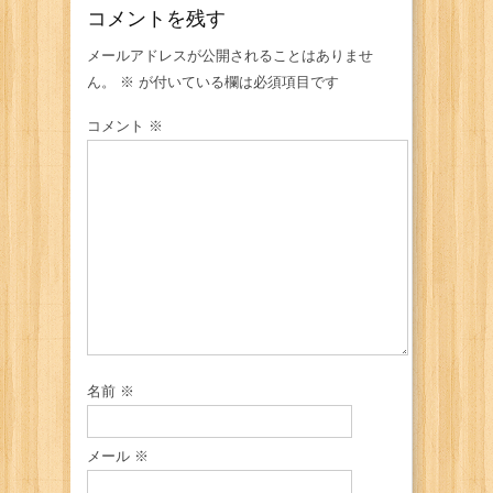
コメントを残す
メールアドレスが公開されることはありませ
ん。
※
が付いている欄は必須項目です
コメント
※
名前
※
メール
※