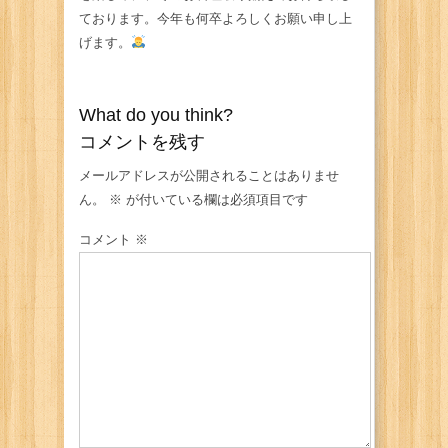
ております。今年も何卒よろしくお願い申し上
げます。
What do you think?
コメントを残す
メールアドレスが公開されることはありませ
ん。
※
が付いている欄は必須項目です
コメント
※