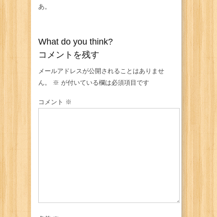
あ。
What do you think?
コメントを残す
メールアドレスが公開されることはありませ
ん。
※
が付いている欄は必須項目です
コメント
※