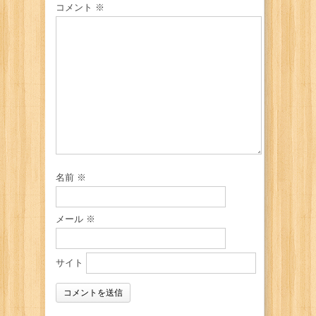
コメント
※
名前
※
メール
※
サイト