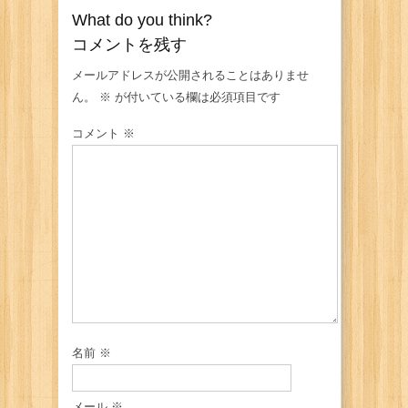
What do you think?
コメントを残す
メールアドレスが公開されることはありませ
ん。
※
が付いている欄は必須項目です
コメント
※
名前
※
メール
※