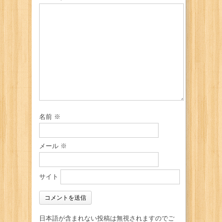
名前
※
メール
※
サイト
日本語が含まれない投稿は無視されますのでご