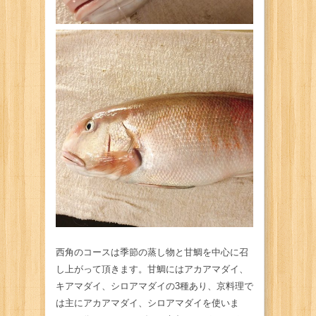
西角のコースは季節の蒸し物と甘鯛を中心に召
し上がって頂きます。甘鯛にはアカアマダイ、
キアマダイ、シロアマダイの3種あり、京料理で
は主にアカアマダイ、シロアマダイを使いま