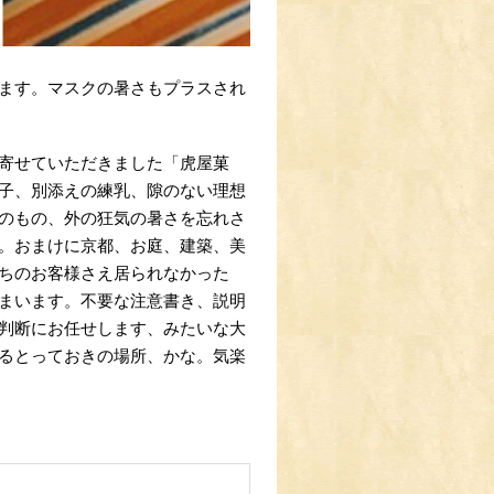
ます。マスクの暑さもプラスされ
寄せていただきました「虎屋菓
子、別添えの練乳、隙のない理想
のもの、外の狂気の暑さを忘れさ
。おまけに京都、お庭、建築、美
ちのお客様さえ居られなかった
まいます。不要な注意書き、説明
判断にお任せします、みたいな大
るとっておきの場所、かな。気楽