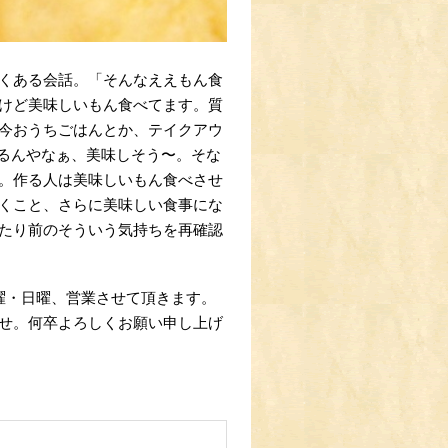
くある会話。「そんなええもん食
けど美味しいもん食べてます。質
今おうちごはんとか、テイクアウ
はるんやなぁ、美味しそう〜。そな
。作る人は美味しいもん食べさせ
くこと、さらに美味しい食事にな
たり前のそういう気持ちを再確認
曜・日曜、営業させて頂きます。
せ。何卒よろしくお願い申し上げ