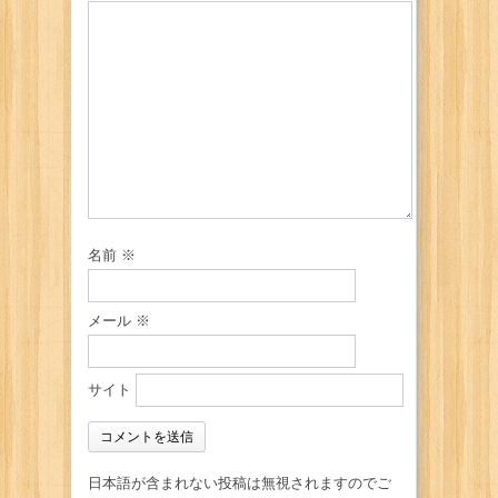
名前
※
メール
※
サイト
日本語が含まれない投稿は無視されますのでご