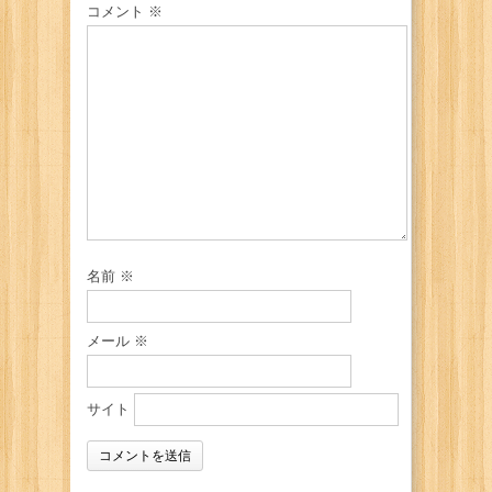
コメント
※
名前
※
メール
※
サイト