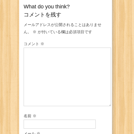
What do you think?
コメントを残す
メールアドレスが公開されることはありませ
ん。
※
が付いている欄は必須項目です
コメント
※
名前
※
メール
※