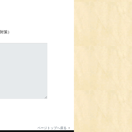
対策）
ページトップへ戻る