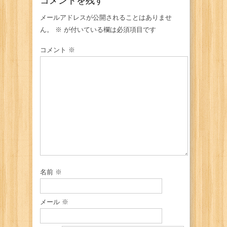
コメントを残す
メールアドレスが公開されることはありませ
ん。
※
が付いている欄は必須項目です
コメント
※
名前
※
メール
※