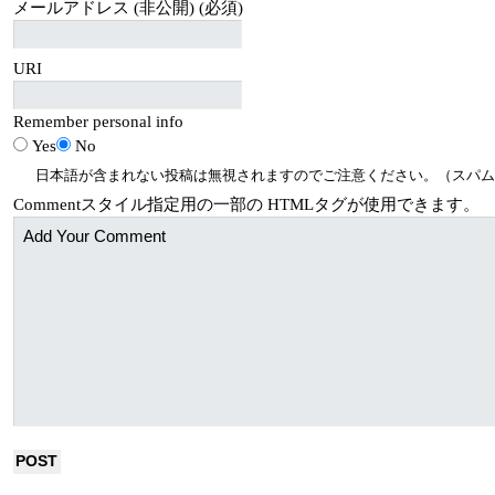
メールアドレス (非公開) (必須)
URI
Remember personal info
Yes
No
日本語が含まれない投稿は無視されますのでご注意ください。（スパム
Comment
スタイル指定用の一部の
HTML
タグが使用できます。