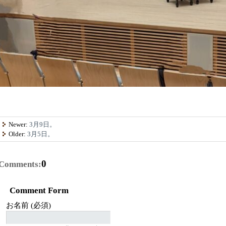
Newer:
3月9日。
Older:
3月5日。
0
Comments:
Comment Form
お名前 (必須)