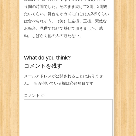
う間の時間でした。そのまま続けて2周、3周観
たいくらい。舞台をオカズに白ごはん3杯くらい
は食べられそう。（笑）仁左様、玉様、素敵な
お舞台、見世て観せて魅せて頂きました。感
動。しばらく他の人の観たない。
What do you think?
コメントを残す
メールアドレスが公開されることはありませ
ん。
※
が付いている欄は必須項目です
コメント
※