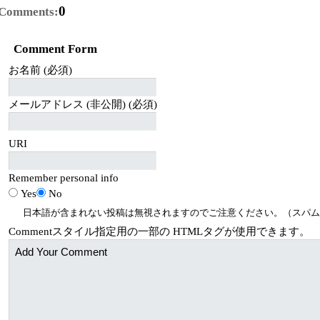
0
Comments:
Comment Form
お名前 (必須)
メールアドレス (非公開) (必須)
URI
Remember personal info
Yes
No
日本語が含まれない投稿は無視されますのでご注意ください。（スパム
Comment
スタイル指定用の一部の
HTML
タグが使用できます。