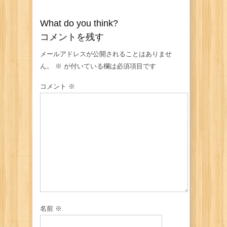
What do you think?
コメントを残す
メールアドレスが公開されることはありませ
ん。
※
が付いている欄は必須項目です
コメント
※
名前
※