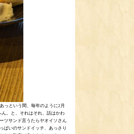
あっという間、毎年のように2月
へん。と、それはそれ、話はかわ
ーツサンド言うたらヤオイソさん
っぱいのサンドイッチ、あっさり