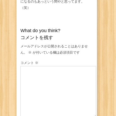
になるのもあっという間やと思ってます。
（笑）
What do you think?
コメントを残す
メールアドレスが公開されることはありませ
ん。
※
が付いている欄は必須項目です
コメント
※