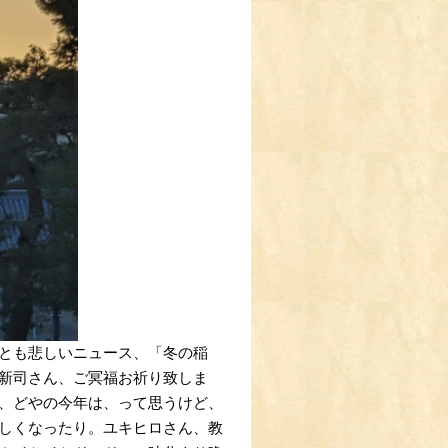
とも悲しいニュース、「冬の稲
新司さん、ご冥福お祈り致しま
、どやの今年は、って思うけど、
しくなったり。ユキヒロさん、教