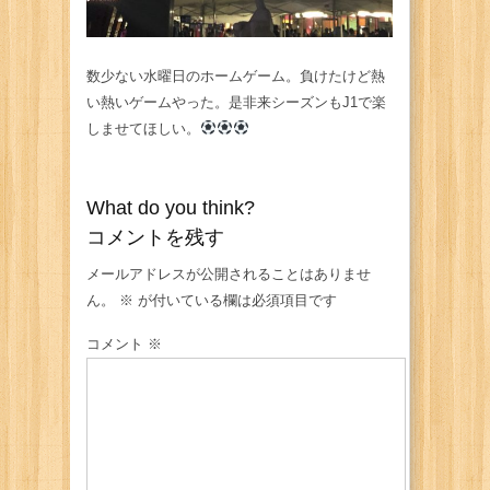
数少ない水曜日のホームゲーム。負けたけど熱
い熱いゲームやった。是非来シーズンもJ1で楽
しませてほしい。
What do you think?
コメントを残す
メールアドレスが公開されることはありませ
ん。
※
が付いている欄は必須項目です
コメント
※