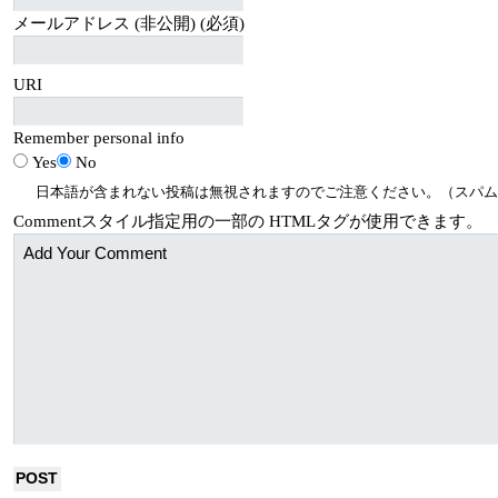
メールアドレス (非公開) (必須)
URI
Remember personal info
Yes
No
日本語が含まれない投稿は無視されますのでご注意ください。（スパム
Comment
スタイル指定用の一部の
HTML
タグが使用できます。