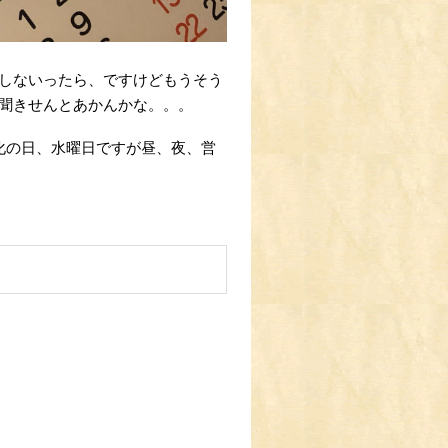
しないったら、ですけどもうそう
聞きせんとあかんかな。。。
化の日、水曜日ですが昼、夜、営