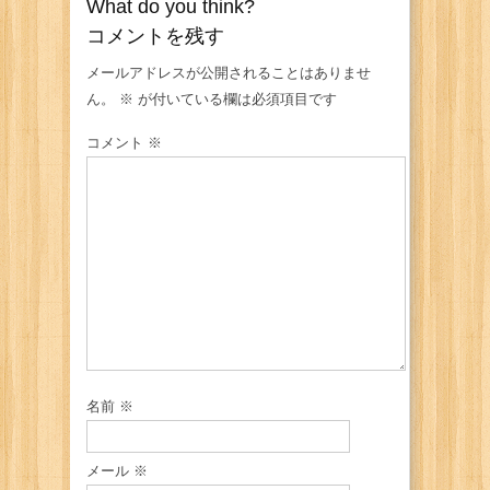
What do you think?
コメントを残す
メールアドレスが公開されることはありませ
ん。
※
が付いている欄は必須項目です
コメント
※
名前
※
メール
※