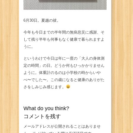
6月30日。夏越の祓。
今年も今日までの半年間の無病息災に感謝、そ
して残り半年も何事もなく健康で暮られますよ
うに。
というわけで今日は年に一度の「大人の身体測
定の時間」の日。どうか何もひっかかりません
ように。体重計のるのは小学校の時からいや
べ〜でした〜。この歳になると健康のありがた
さをしみじみ感じます。
What do you think?
コメントを残す
メールアドレスが公開されることはありませ