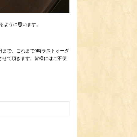
るように思います。
1日まで、これまで9時ラストオーダ
とさせて頂きます。皆様にはご不便