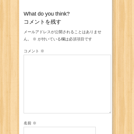
What do you think?
コメントを残す
メールアドレスが公開されることはありませ
ん。
※
が付いている欄は必須項目です
コメント
※
名前
※