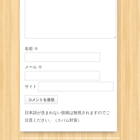
名前
※
メール
※
サイト
日本語が含まれない投稿は無視されますのでご
注意ください。（スパム対策）