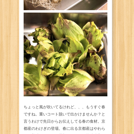
ちょっと風が吹いてるけれど、、、もうすぐ春
ですね。重いコート脱いで出かけませんか？と
言うわけで先日からお伝えしてる春の食材。京
都産のわけぎの登場。春に出る京都産はやわら