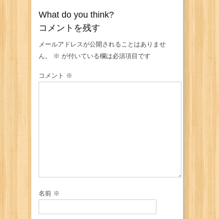
What do you think?
コメントを残す
メールアドレスが公開されることはありませ
ん。
※
が付いている欄は必須項目です
コメント
※
名前
※