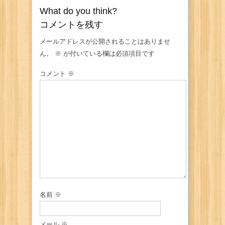
What do you think?
コメントを残す
メールアドレスが公開されることはありませ
ん。
※
が付いている欄は必須項目です
コメント
※
名前
※
メール
※