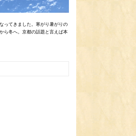
なってきました。寒がり暑がりの
から冬へ。京都の話題と言えば本