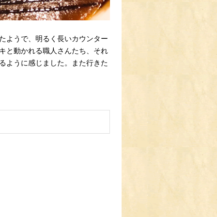
たようで、明るく長いカウンター
キと動かれる職人さんたち、それ
るように感じました。また行きた