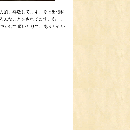
力的、尊敬してます。今は出張料
ろんなことをされてます。あー、
お声かけて頂いたりで、ありがたい