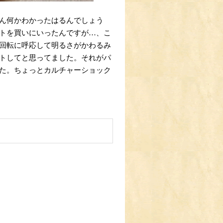
ん何かわかったはるんでしょう
トを買いにいったんですが…、こ
回転に呼応して明るさがかわるみ
トしてと思ってました。それがパ
た。ちょっとカルチャーショック