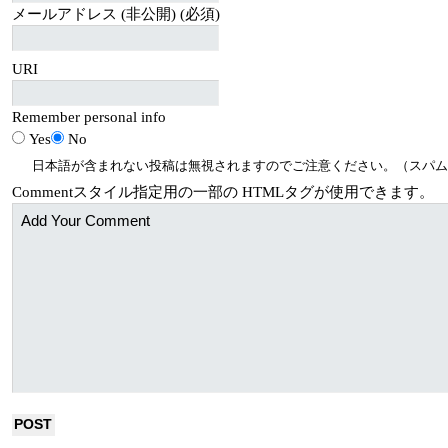
メールアドレス (非公開) (必須)
URI
Remember personal info
Yes
No
日本語が含まれない投稿は無視されますのでご注意ください。（スパム
Comment
スタイル指定用の一部の
HTML
タグが使用できます。