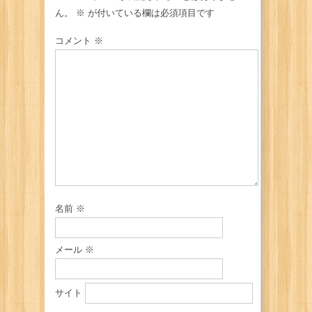
ん。
※
が付いている欄は必須項目です
コメント
※
名前
※
メール
※
サイト