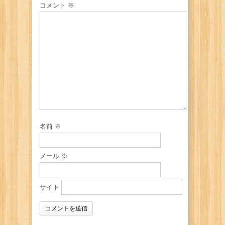
コメント
※
名前
※
メール
※
サイト