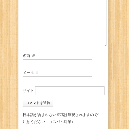
名前
※
メール
※
サイト
日本語が含まれない投稿は無視されますのでご
注意ください。（スパム対策）