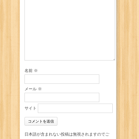
名前
※
メール
※
サイト
日本語が含まれない投稿は無視されますのでご