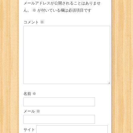
メールアドレスが公開されることはありませ
ん。
※
が付いている欄は必須項目です
コメント
※
名前
※
メール
※
サイト