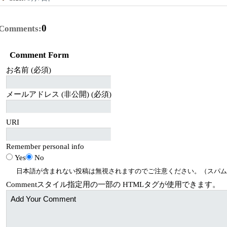
0
Comments:
Comment Form
お名前 (必須)
メールアドレス (非公開) (必須)
URI
Remember personal info
Yes
No
日本語が含まれない投稿は無視されますのでご注意ください。（スパム
Comment
スタイル指定用の一部の
HTML
タグが使用できます。