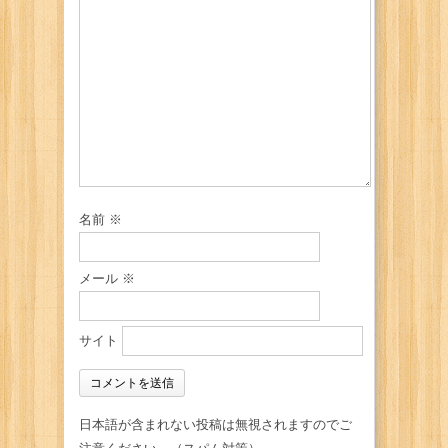
名前
※
メール
※
サイト
日本語が含まれない投稿は無視されますのでご