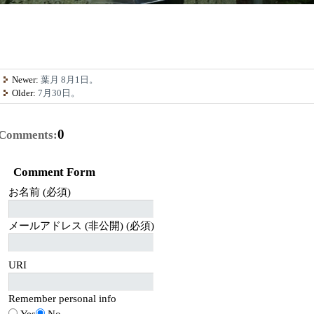
Newer:
葉月 8月1日。
Older:
7月30日。
0
Comments:
Comment Form
お名前 (必須)
メールアドレス (非公開) (必須)
URI
Remember personal info
Yes
No