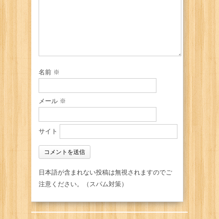
名前
※
メール
※
サイト
日本語が含まれない投稿は無視されますのでご
注意ください。（スパム対策）