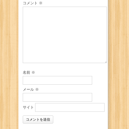
コメント
※
名前
※
メール
※
サイト