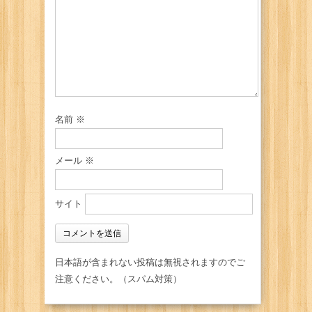
名前
※
メール
※
サイト
日本語が含まれない投稿は無視されますのでご
注意ください。（スパム対策）