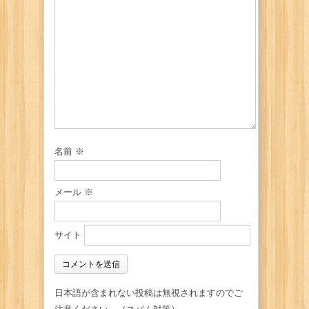
名前
※
メール
※
サイト
日本語が含まれない投稿は無視されますのでご