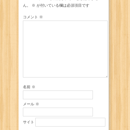
ん。
※
が付いている欄は必須項目です
コメント
※
名前
※
メール
※
サイト