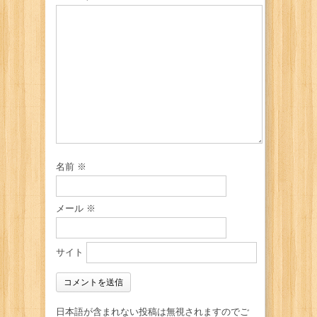
名前
※
メール
※
サイト
日本語が含まれない投稿は無視されますのでご