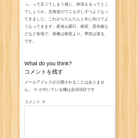
っ」って言うてしまう感じ、秋深まるってとこ
でしょうか。北海道のウニも少しずつようなっ
てきました。これからだんだんと冬に向けてよ
うなってきます。産地も羅臼、根室、昆布森な
どなど各地で、画像は根室より。季節は巡る、
です。
What do you think?
コメントを残す
メールアドレスが公開されることはありませ
ん。
※
が付いている欄は必須項目です
コメント
※