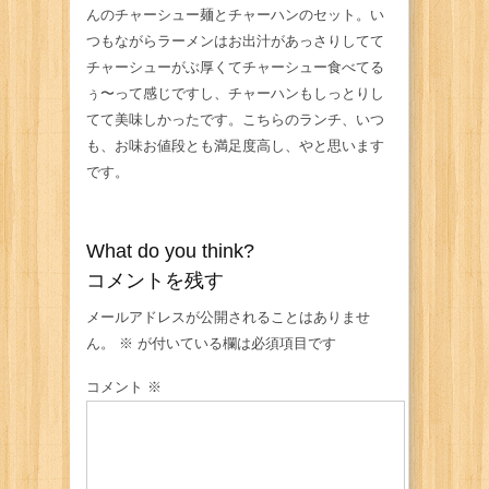
んのチャーシュー麺とチャーハンのセット。い
つもながらラーメンはお出汁があっさりしてて
チャーシューがぶ厚くてチャーシュー食べてる
ぅ〜って感じですし、チャーハンもしっとりし
てて美味しかったです。こちらのランチ、いつ
も、お味お値段とも満足度高し、やと思います
です。
What do you think?
コメントを残す
メールアドレスが公開されることはありませ
ん。
※
が付いている欄は必須項目です
コメント
※