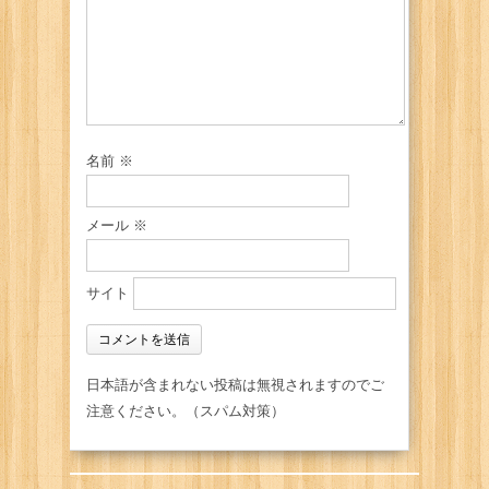
名前
※
メール
※
サイト
日本語が含まれない投稿は無視されますのでご
注意ください。（スパム対策）